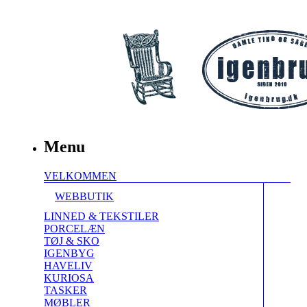
Menu
VELKOMMEN
WEBBUTIK
LINNED & TEKSTILER
PORCELÆN
TØJ & SKO
IGENBYG
HAVELIV
KURIOSA
TASKER
MØBLER